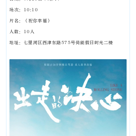
场次：10:10
片名：《祝你幸福》
人数：10人
地址：七里河区西津东路575号倚能假日时光二楼