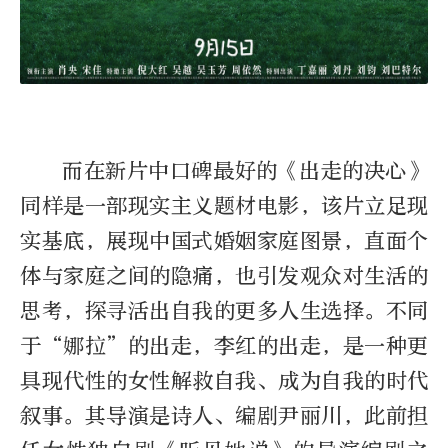
而在新片中口碑最好的《出走的决心》
同样是一部现实主义题材电影，该片立足现
实基底，展现中国式婚姻家庭图景，直面个
体与家庭之间的隐痛，也引发观众对生活的
思考，探寻活出自我的更多人生选择。不同
于“娜拉”的出走，李红的出走，是一种更
具现代性的女性解救自我、成为自我的时代
叙事。其导演是诗人、编剧尹丽川，此前担