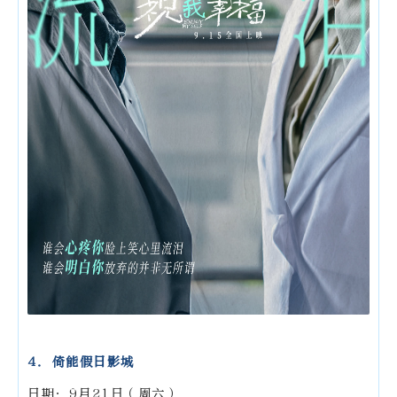
4. 倚能假日影城
日期：9月21日（周六）