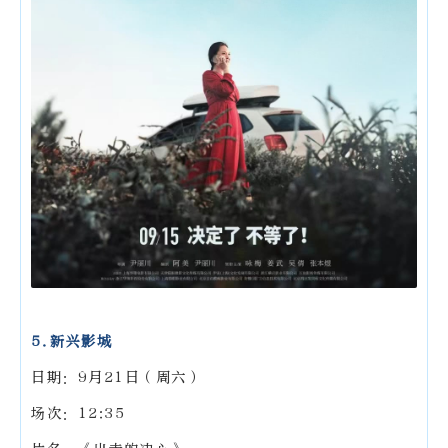
5.新兴影城
日期：9月21日（周六）
场次：12:35