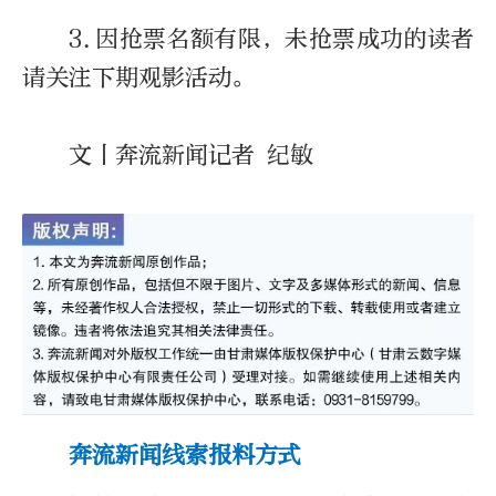
3.因抢票名额有限，未抢票成功的读者
请关注下期观影活动。
文丨奔流新闻记者 纪敏
奔流新闻线索报料方式