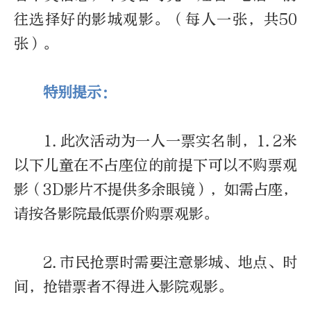
往选择好的影城观影。（每人一张，共50
张）。
特别提示：
1.此次活动为一人一票实名制，1.2米
以下儿童在不占座位的前提下可以不购票观
影（3D影片不提供多余眼镜），如需占座，
请按各影院最低票价购票观影。
2.市民抢票时需要注意影城、地点、时
间，抢错票者不得进入影院观影。