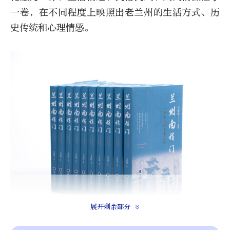
一卷，在不同程度上映照出老兰州的生活方式、历
史传统和心理情感。
展开剩余部分