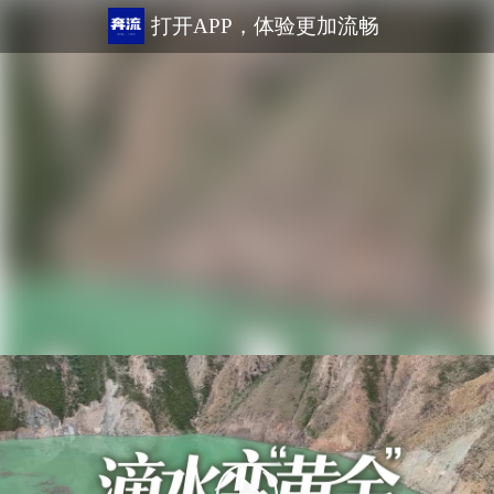
打开APP，体验更加流畅