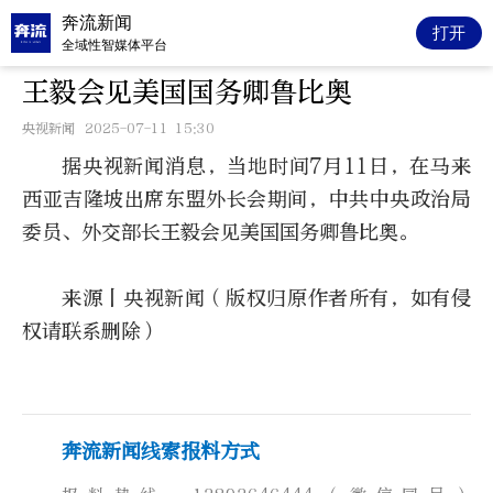
奔流新闻
打开
全域性智媒体平台
王毅会见美国国务卿鲁比奥
央视新闻
2025-07-11 15:30
据央视新闻消息，当地时间7月11日，在马来
西亚吉隆坡出席东盟外长会期间，中共中央政治局
委员、外交部长王毅会见美国国务卿鲁比奥。
来源丨央视新闻（版权归原作者所有，如有侵
权请联系删除）
奔流新闻线索报料方式