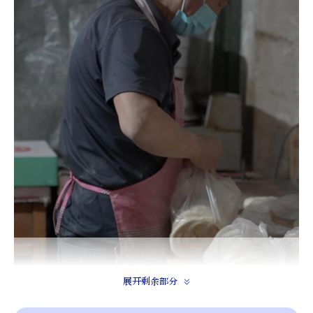
展开剩余部分