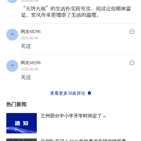
2026-06-06
“大饼大叔”的生活朴实而充实，阅读让他精神富
足，家风传承更增添了生活的温度。
网友68296
2026-06-06
关注
网友68296
2026-06-06
关注
查看更多58条评论
热门新闻
兰州部分中小学开学时间定了→